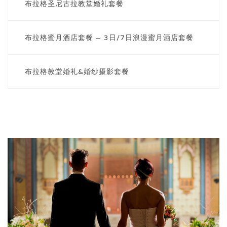
布拉格圣尼古拉教堂婚礼套餐
布拉格蜜月酒店套餐 – 3日/7日浪漫蜜月酒店套餐
ENGLISH / 英文
布拉格教堂婚礼&婚纱摄影套餐