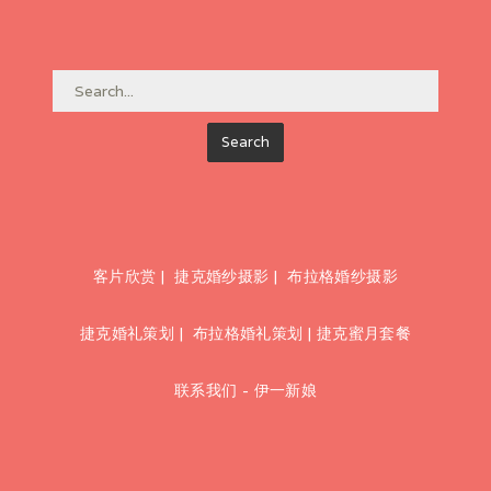
客片欣赏
|
捷克婚纱摄影
|
布拉格婚纱摄影
捷克婚礼策划
|
布拉格婚礼策划
|
捷克蜜月套餐
联系我们 - 伊一新娘