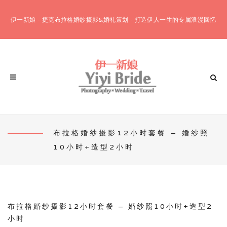
伊一新娘 - 捷克布拉格婚纱摄影&婚礼策划 - 打造伊人一生的专属浪漫回忆
布拉格婚纱摄影12小时套餐 – 婚纱照
10小时+造型2小时
客片欣赏
婚纱摄影套餐
布拉格12小时套餐
布拉格10小时套餐
布拉格婚纱摄影12小时套餐 – 婚纱照10小时+造型2
小时