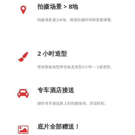
拍摄场景 > 8地
拍摄场景最少8地。根据拍摄时间和需要调整。
2 小时造型
资深新娘造型师化妆及造型2小时 – 1套造型。
专车酒店接送
婚拍专车接送新人到拍摄场地，舒适轻松。
底片全部赠送！