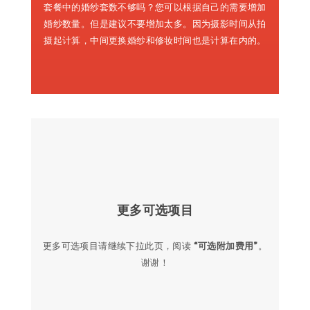
套餐中的婚纱套数不够吗？您可以根据自己的需要增加
婚纱数量。但是建议不要增加太多。因为摄影时间从拍
摄起计算，中间更换婚纱和修妆时间也是计算在内的。
更多可选项目
更多可选项目请继续下拉此页，阅读
“可选附加费用”
。
谢谢！