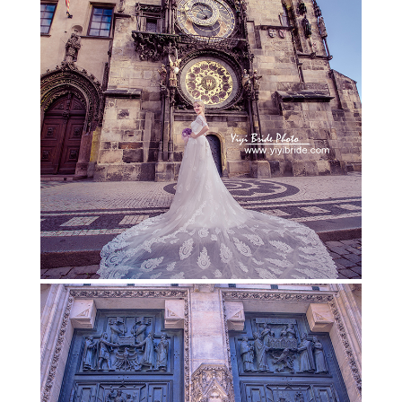
ENGLISH / 英文