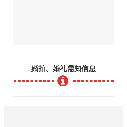
婚拍、婚礼需知信息