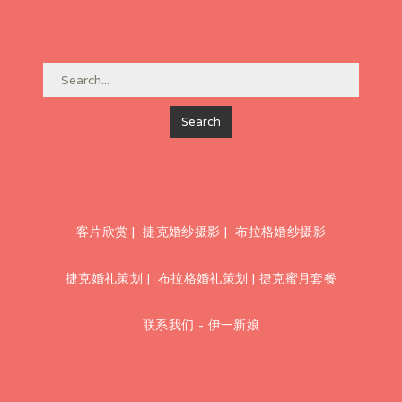
客片欣赏
|
捷克婚纱摄影
|
布拉格婚纱摄影
捷克婚礼策划
|
布拉格婚礼策划
|
捷克蜜月套餐
联系我们 - 伊一新娘