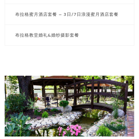
布拉格蜜月酒店套餐 – 3日/7日浪漫蜜月酒店套餐
ENGLISH / 英文
布拉格教堂婚礼&婚纱摄影套餐