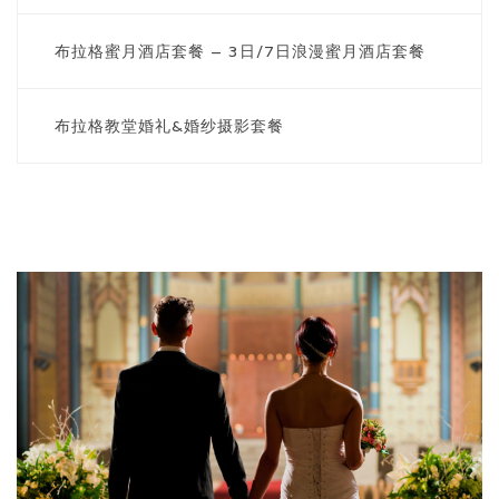
布拉格蜜月酒店套餐 – 3日/7日浪漫蜜月酒店套餐
ENGLISH / 英文
布拉格教堂婚礼&婚纱摄影套餐