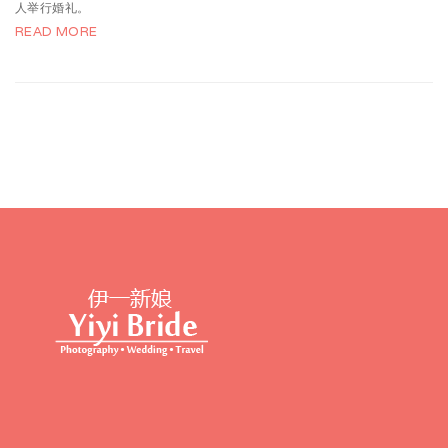
人举行婚礼。
READ MORE